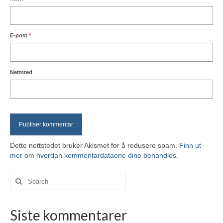
E-post
*
Nettsted
Dette nettstedet bruker Akismet for å redusere spam.
Finn ut
mer om hvordan kommentardataene dine behandles.
Search
for:
Siste kommentarer