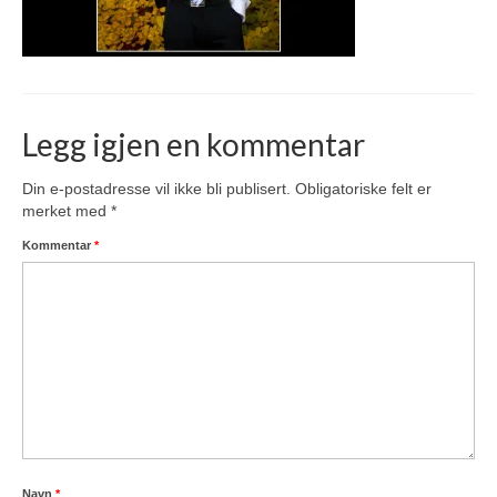
Legg igjen en kommentar
Din e-postadresse vil ikke bli publisert.
Obligatoriske felt er
merket med
*
Kommentar
*
Navn
*