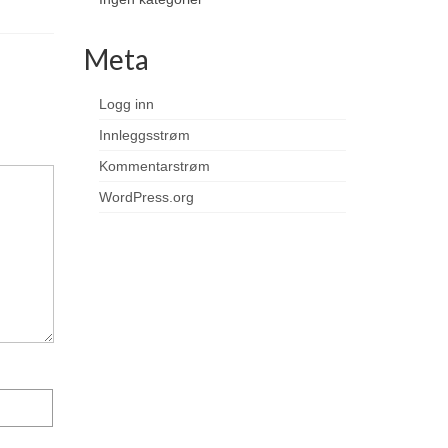
Meta
Logg inn
Innleggsstrøm
Kommentarstrøm
WordPress.org