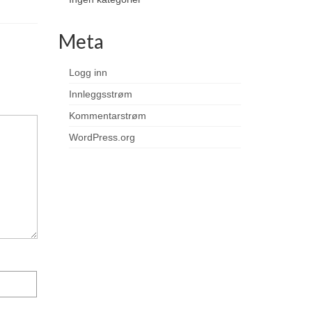
Meta
Logg inn
Innleggsstrøm
Kommentarstrøm
WordPress.org