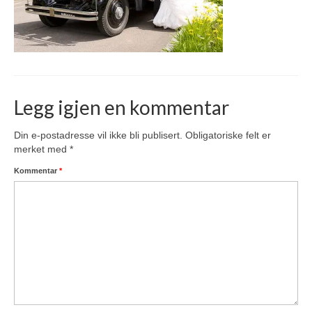
Legg igjen en kommentar
Din e-postadresse vil ikke bli publisert.
Obligatoriske felt er
merket med
*
Kommentar
*