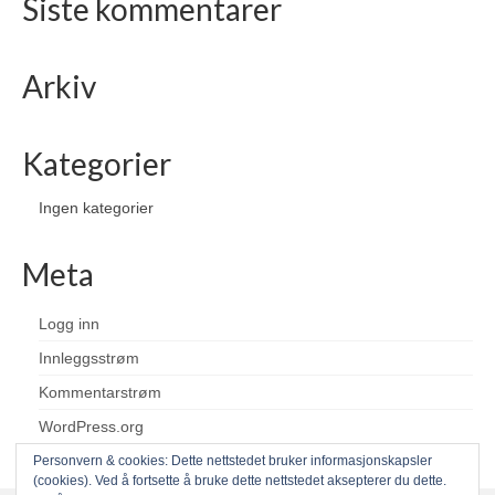
Siste kommentarer
Arkiv
Kategorier
Ingen kategorier
Meta
Logg inn
Innleggsstrøm
Kommentarstrøm
WordPress.org
Personvern & cookies: Dette nettstedet bruker informasjonskapsler
(cookies). Ved å fortsette å bruke dette nettstedet aksepterer du dette.